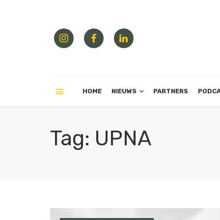
HOME
NIEUWS
PARTNERS
PODC
Tag: UPNA