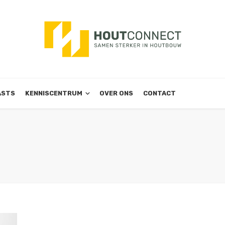
ASTS
KENNISCENTRUM
OVER ONS
CONTACT