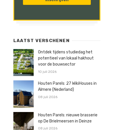
LAATST VERSCHENEN
Ontdek tijdens studiedag het
potentieel van lokaal hakhout
voor de bouwsector
10 juli 2026
Houten Parels: 27 WikiHouses in
Almere (Nederland)
08 juli 2026
Houten Parels: nieuwe brasserie
op De Brielmeersen in Deinze
08 juli 2026