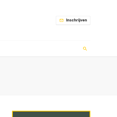
Inschrijven