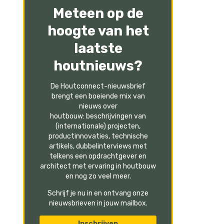
Meteen op de
hoogte van het
laatste
houtnieuws?
De Houtconnect-nieuwsbrief
brengt een boeiende mix van
nieuws over
houtbouw: beschrijvingen van
(internationale) projecten,
productinnovaties, technische
artikels, dubbelinterviews met
telkens een opdrachtgever en
architect met ervaring in houtbouw
en nog zo veel meer.
Schrijf je nu in en ontvang onze
nieuwsbrieven in jouw mailbox.