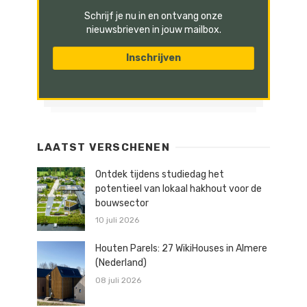
Schrijf je nu in en ontvang onze
nieuwsbrieven in jouw mailbox.
LAATST VERSCHENEN
Ontdek tijdens studiedag het
potentieel van lokaal hakhout voor de
bouwsector
10 juli 2026
Houten Parels: 27 WikiHouses in Almere
(Nederland)
08 juli 2026