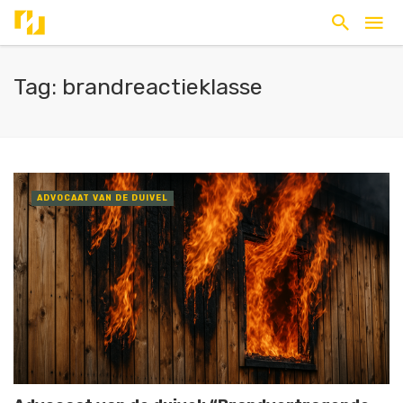
Tag: brandreactieklasse
ADVOCAAT VAN DE DUIVEL