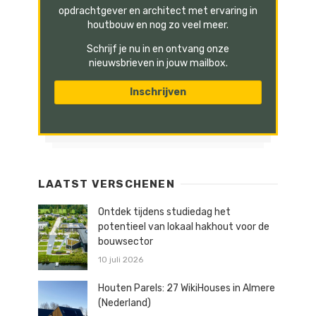
opdrachtgever en architect met ervaring in
houtbouw en nog zo veel meer.
Schrijf je nu in en ontvang onze
nieuwsbrieven in jouw mailbox.
LAATST VERSCHENEN
Ontdek tijdens studiedag het
potentieel van lokaal hakhout voor de
bouwsector
10 juli 2026
Houten Parels: 27 WikiHouses in Almere
(Nederland)