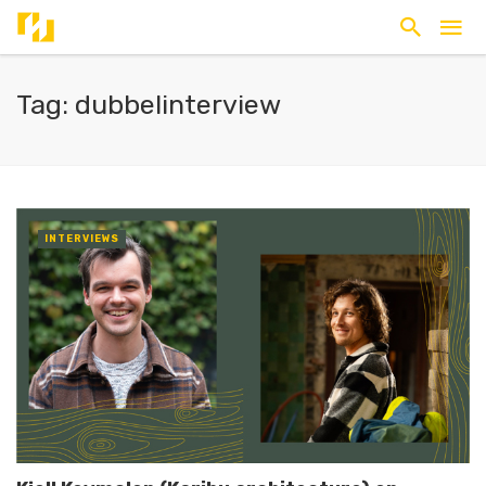
Tag: dubbelinterview
INTERVIEWS