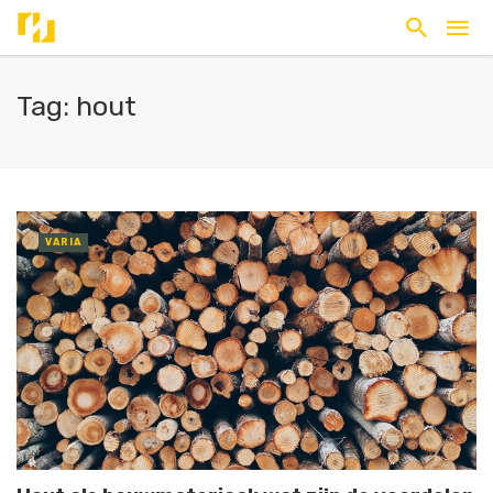
Tag: hout
VARIA