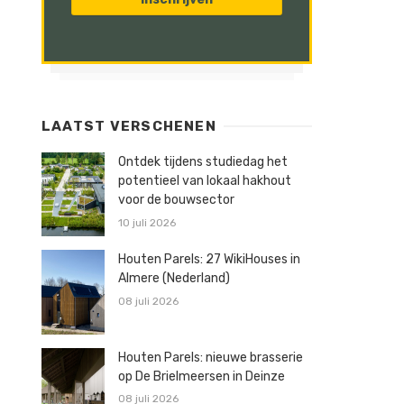
LAATST VERSCHENEN
Ontdek tijdens studiedag het
potentieel van lokaal hakhout
voor de bouwsector
10 juli 2026
Houten Parels: 27 WikiHouses in
Almere (Nederland)
08 juli 2026
Houten Parels: nieuwe brasserie
op De Brielmeersen in Deinze
08 juli 2026