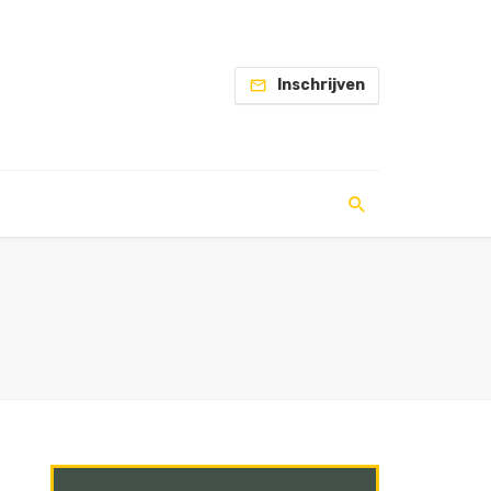
Inschrijven