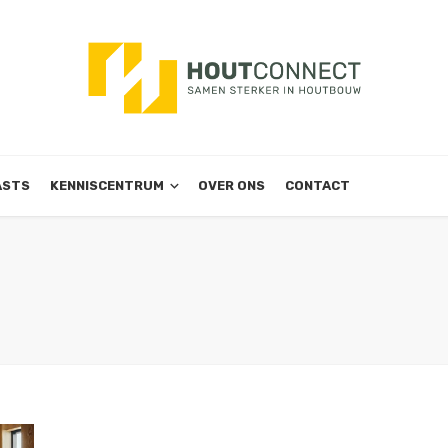
ASTS
KENNISCENTRUM
OVER ONS
CONTACT