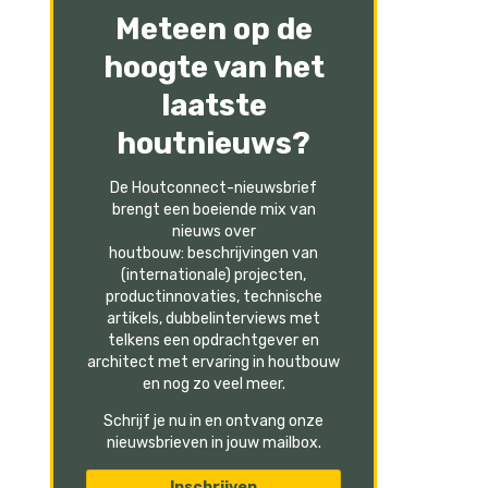
Meteen op de
hoogte van het
laatste
houtnieuws?
De Houtconnect-nieuwsbrief
brengt een boeiende mix van
nieuws over
houtbouw: beschrijvingen van
(internationale) projecten,
productinnovaties, technische
artikels, dubbelinterviews met
telkens een opdrachtgever en
architect met ervaring in houtbouw
en nog zo veel meer.
Schrijf je nu in en ontvang onze
nieuwsbrieven in jouw mailbox.