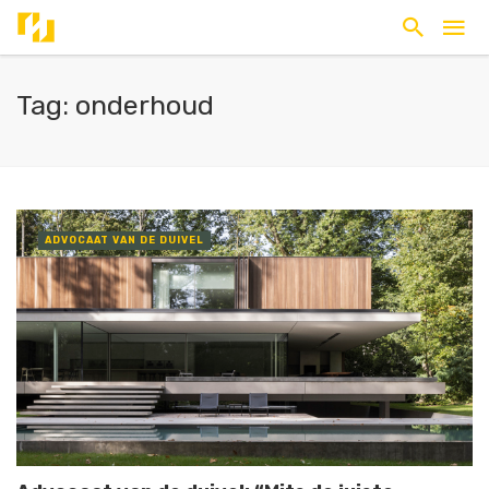
Tag: onderhoud
ADVOCAAT VAN DE DUIVEL