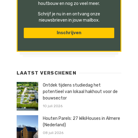
houtbouw en nog zo veel meer.
Schrijf je nu in en ontvang onze
nieuwsbrieven in jouw mailbox.
LAATST VERSCHENEN
Ontdek tijdens studiedag het
potentieel van lokaal hakhout voor de
bouwsector
10 juli 2026
Houten Parels: 27 WikiHouses in Almere
(Nederland)
08 juli 2026