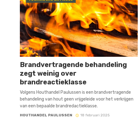
Brandvertragende behandeling
zegt weinig over
brandreactieklasse
Volgens Houthandel Paulussen is een brandvertragende
behandeling van hout geen vrijgeleide voor het verkrijgen
van een bepaalde brandredactieklasse.
HOUTHANDEL PAULUSSEN
18 februari 2025