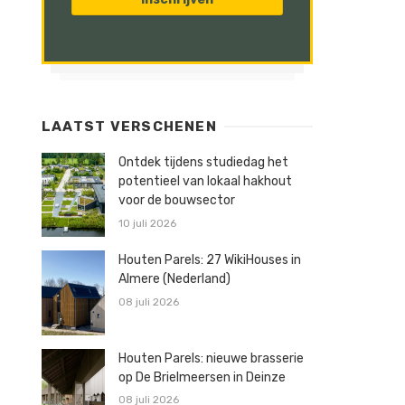
LAATST VERSCHENEN
Ontdek tijdens studiedag het
potentieel van lokaal hakhout
voor de bouwsector
10 juli 2026
Houten Parels: 27 WikiHouses in
Almere (Nederland)
08 juli 2026
Houten Parels: nieuwe brasserie
op De Brielmeersen in Deinze
08 juli 2026