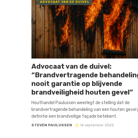
ADVOCAAT VAN DE DUIVEL
Advocaat van de duivel:
“Brandvertragende behandeling
nooit garantie op blijvende
brandveiligheid houten gevel”
Houthandel Paulussen weerlegt de stelling dat de
brandvertragende behandeling van een houten gevel 
definitie een brandveilige façade betekent.
STEVEN PAULUSSEN
16 september 2025