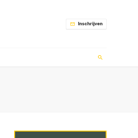
Inschrijven