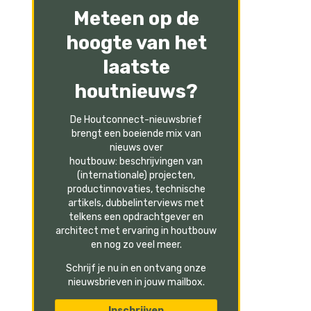
Meteen op de
hoogte van het
laatste
houtnieuws?
De Houtconnect-nieuwsbrief
brengt een boeiende mix van
nieuws over
houtbouw: beschrijvingen van
(internationale) projecten,
productinnovaties, technische
artikels, dubbelinterviews met
telkens een opdrachtgever en
architect met ervaring in houtbouw
en nog zo veel meer.
Schrijf je nu in en ontvang onze
nieuwsbrieven in jouw mailbox.