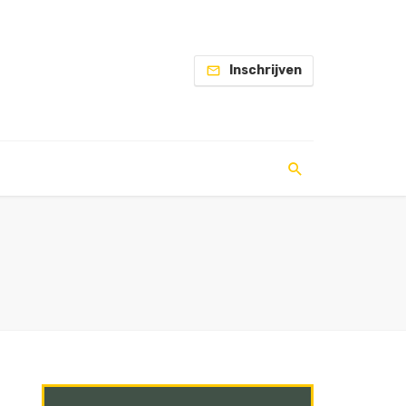
Inschrijven