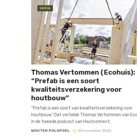
VARIA
Thomas Vertommen (Ecohuis):
“Prefab is een soort
kwaliteitsverzekering voor
houtbouw”
“Prefab is een soort van kwaliteitsverzekering voor
houtbouw.” Dat vertelde Thomas Vertommen van Eco
in de tweede podcast van Houtconnect.
WOUTER POLSPOEL
04 november 2025