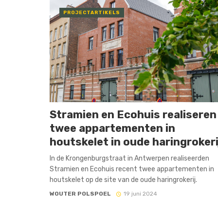
PROJECTARTIKELS
Stramien en Ecohuis realiseren
twee appartementen in
houtskelet in oude haringrokeri
In de Krongenburgstraat in Antwerpen realiseerden
Stramien en Ecohuis recent twee appartementen in
houtskelet op de site van de oude haringrokerij.
WOUTER POLSPOEL
19 juni 2024