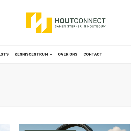
ASTS
KENNISCENTRUM
OVER ONS
CONTACT