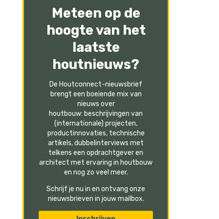
Meteen op de
hoogte van het
laatste
houtnieuws?
De Houtconnect-nieuwsbrief
brengt een boeiende mix van
nieuws over
houtbouw: beschrijvingen van
(internationale) projecten,
productinnovaties, technische
artikels, dubbelinterviews met
telkens een opdrachtgever en
architect met ervaring in houtbouw
en nog zo veel meer.
Schrijf je nu in en ontvang onze
nieuwsbrieven in jouw mailbox.