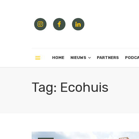
HOME
NIEUWS
PARTNERS
PODC
Tag: Ecohuis