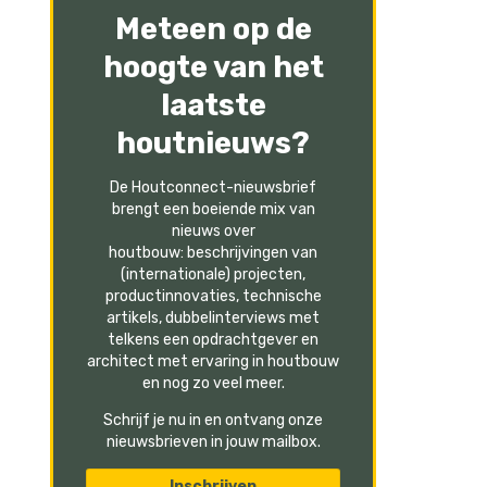
Meteen op de
hoogte van het
laatste
houtnieuws?
De Houtconnect-nieuwsbrief
brengt een boeiende mix van
nieuws over
houtbouw: beschrijvingen van
(internationale) projecten,
productinnovaties, technische
artikels, dubbelinterviews met
telkens een opdrachtgever en
architect met ervaring in houtbouw
en nog zo veel meer.
Schrijf je nu in en ontvang onze
nieuwsbrieven in jouw mailbox.