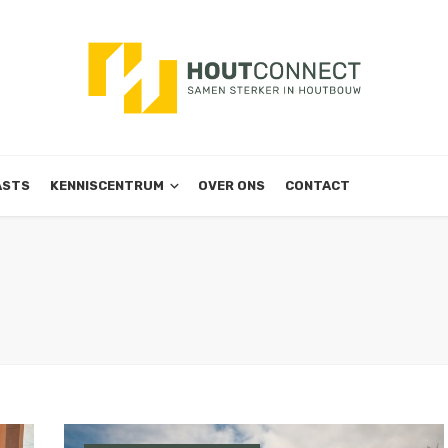
ASTS
KENNISCENTRUM
OVER ONS
CONTACT