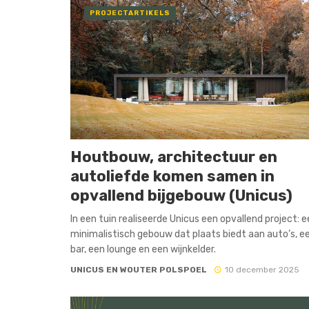
PROJECTARTIKELS
Houtbouw, architectuur en
autoliefde komen samen in
opvallend bijgebouw (Unicus)
In een tuin realiseerde Unicus een opvallend project: 
minimalistisch gebouw dat plaats biedt aan auto’s, e
bar, een lounge en een wijnkelder.
UNICUS EN WOUTER POLSPOEL
10 december 2025