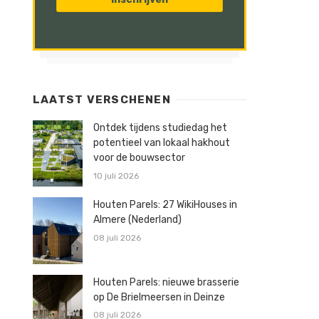
LAATST VERSCHENEN
Ontdek tijdens studiedag het
potentieel van lokaal hakhout
voor de bouwsector
10 juli 2026
Houten Parels: 27 WikiHouses in
Almere (Nederland)
08 juli 2026
Houten Parels: nieuwe brasserie
op De Brielmeersen in Deinze
08 juli 2026