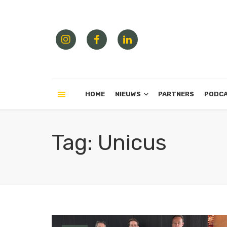
HOME
NIEUWS
PARTNERS
PODC
Tag: Unicus