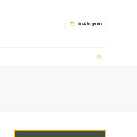
Inschrijven